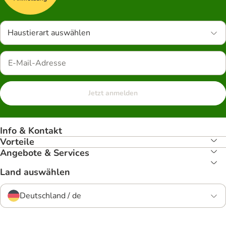
Haustierart auswählen
Jetzt anmelden
Info & Kontakt
Vorteile
Angebote & Services
Land auswählen
Deutschland / de