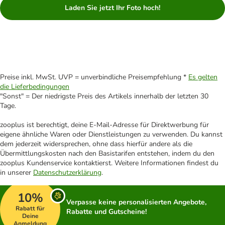
Laden Sie jetzt Ihr Foto hoch!
Preise inkl. MwSt. UVP = unverbindliche Preisempfehlung *
Es gelten
die Lieferbedingungen
"Sonst" = Der niedrigste Preis des Artikels innerhalb der letzten 30
Tage.
zooplus ist berechtigt, deine E-Mail-Adresse für Direktwerbung für
eigene ähnliche Waren oder Dienstleistungen zu verwenden. Du kannst
dem jederzeit widersprechen, ohne dass hierfür andere als die
Übermittlungskosten nach den Basistarifen entstehen, indem du den
zooplus Kundenservice kontaktierst. Weitere Informationen findest du
in unserer
Datenschutzerklärung
.
10%
Verpasse keine personalisierten Angebote,
Rabatt für
Rabatte und Gutscheine!
Deine
Anmeldung