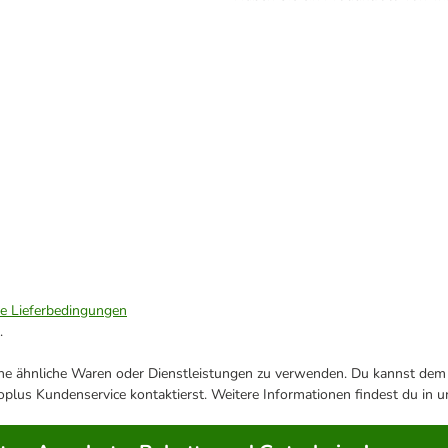
ie Lieferbedingungen
.
ene ähnliche Waren oder Dienstleistungen zu verwenden. Du kannst dem j
plus Kundenservice kontaktierst. Weitere Informationen findest du in 