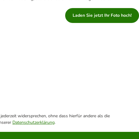
Laden Sie jetzt Ihr Foto hoch!
ederzeit widersprechen, ohne dass hierfür andere als die
unserer
Datenschutzerklärung
.