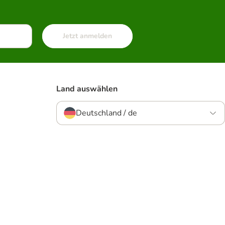
Jetzt anmelden
Land auswählen
Deutschland / de