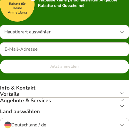
Verpasse keine personalisierten Angebote,
Rabatt für
Rabatte und Gutscheine!
Deine
Anmeldung
Haustierart auswählen
Jetzt anmelden
Info & Kontakt
Vorteile
Angebote & Services
Land auswählen
Deutschland / de