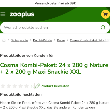
Versandkostenfrei ab 39€
Menü
Produkte
suchen
% Angebote
Kombi-Pakete
Katze
Cosma Kombi-Paket: 24 x 280 
Produktbilder von Kunden für
Cosma Kombi-Paket: 24 x 280 g Nature
+ 2 x 200 g Maxi Snackie XXL
Produkt bewerten
(
0
)
Produktbild hochladen
Haben Sie ein Produktfoto von Cosma Kombi-Paket: 24 x 280 g Nature
+ 2 x 200 g Maxi Snackie XXL, das Sie anderen Kunden zeigen