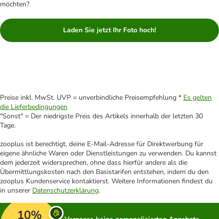
möchten?
Laden Sie jetzt Ihr Foto hoch!
Preise inkl. MwSt. UVP = unverbindliche Preisempfehlung *
Es gelten
die Lieferbedingungen
"Sonst" = Der niedrigste Preis des Artikels innerhalb der letzten 30
Tage.
zooplus ist berechtigt, deine E-Mail-Adresse für Direktwerbung für
eigene ähnliche Waren oder Dienstleistungen zu verwenden. Du kannst
dem jederzeit widersprechen, ohne dass hierfür andere als die
Übermittlungskosten nach den Basistarifen entstehen, indem du den
zooplus Kundenservice kontaktierst. Weitere Informationen findest du
in unserer
Datenschutzerklärung
.
10%