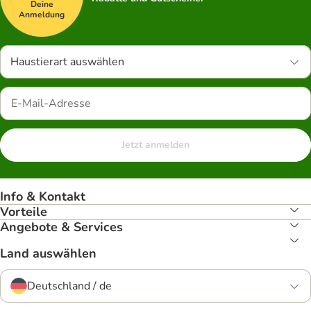
Deine
Anmeldung
Haustierart auswählen
Jetzt anmelden
Info & Kontakt
Vorteile
Angebote & Services
Land auswählen
Deutschland / de