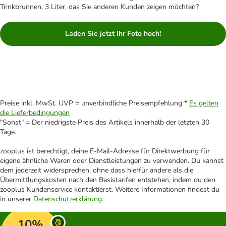
Trinkbrunnen, 3 Liter, das Sie anderen Kunden zeigen möchten?
Laden Sie jetzt Ihr Foto hoch!
Preise inkl. MwSt. UVP = unverbindliche Preisempfehlung *
Es gelten
die Lieferbedingungen
"Sonst" = Der niedrigste Preis des Artikels innerhalb der letzten 30
Tage.
zooplus ist berechtigt, deine E-Mail-Adresse für Direktwerbung für
eigene ähnliche Waren oder Dienstleistungen zu verwenden. Du kannst
dem jederzeit widersprechen, ohne dass hierfür andere als die
Übermittlungskosten nach den Basistarifen entstehen, indem du den
zooplus Kundenservice kontaktierst. Weitere Informationen findest du
in unserer
Datenschutzerklärung
.
10%