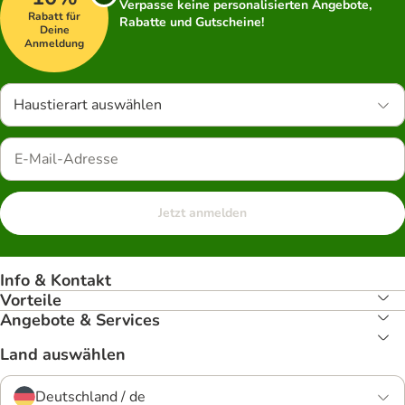
Verpasse keine personalisierten Angebote,
Rabatt für
Rabatte und Gutscheine!
Deine
Anmeldung
Haustierart auswählen
Jetzt anmelden
Info & Kontakt
Vorteile
Angebote & Services
Land auswählen
Deutschland / de