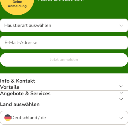
Deine
Anmeldung
Haustierart auswählen
Jetzt anmelden
Info & Kontakt
Vorteile
Angebote & Services
Land auswählen
Deutschland / de