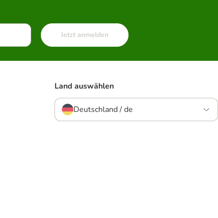
Jetzt anmelden
Land auswählen
Deutschland / de