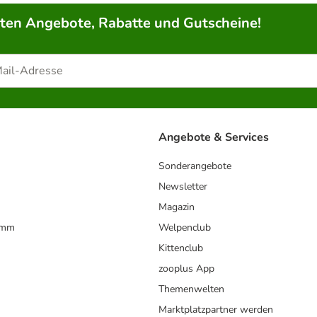
rten Angebote, Rabatte und Gutscheine!
Angebote & Services
Sonderangebote
Newsletter
Magazin
amm
Welpenclub
Kittenclub
zooplus App
Themenwelten
Marktplatzpartner werden