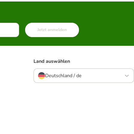
Jetzt anmelden
Land auswählen
Deutschland / de