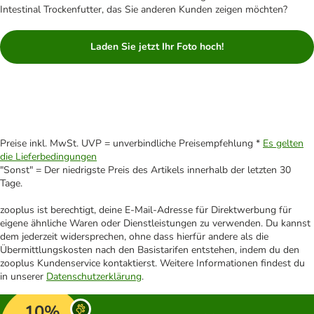
Intestinal Trockenfutter, das Sie anderen Kunden zeigen möchten?
Laden Sie jetzt Ihr Foto hoch!
Preise inkl. MwSt. UVP = unverbindliche Preisempfehlung *
Es gelten
die Lieferbedingungen
"Sonst" = Der niedrigste Preis des Artikels innerhalb der letzten 30
Tage.
zooplus ist berechtigt, deine E-Mail-Adresse für Direktwerbung für
eigene ähnliche Waren oder Dienstleistungen zu verwenden. Du kannst
dem jederzeit widersprechen, ohne dass hierfür andere als die
Übermittlungskosten nach den Basistarifen entstehen, indem du den
zooplus Kundenservice kontaktierst. Weitere Informationen findest du
in unserer
Datenschutzerklärung
.
10%