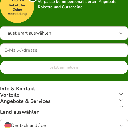
Verpasse keine personalisierten Angebote,
Rabatt für
Rabatte und Gutscheine!
Deine
Anmeldung
Haustierart auswählen
Jetzt anmelden
Info & Kontakt
Vorteile
Angebote & Services
Land auswählen
Deutschland / de