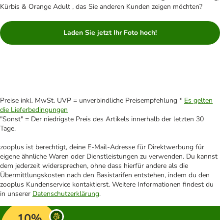
Kürbis & Orange Adult , das Sie anderen Kunden zeigen möchten?
Laden Sie jetzt Ihr Foto hoch!
Preise inkl. MwSt. UVP = unverbindliche Preisempfehlung *
Es gelten
die Lieferbedingungen
"Sonst" = Der niedrigste Preis des Artikels innerhalb der letzten 30
Tage.
zooplus ist berechtigt, deine E-Mail-Adresse für Direktwerbung für
eigene ähnliche Waren oder Dienstleistungen zu verwenden. Du kannst
dem jederzeit widersprechen, ohne dass hierfür andere als die
Übermittlungskosten nach den Basistarifen entstehen, indem du den
zooplus Kundenservice kontaktierst. Weitere Informationen findest du
in unserer
Datenschutzerklärung
.
10%