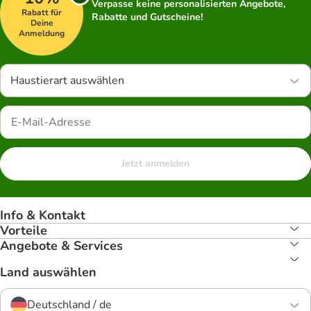
Verpasse keine personalisierten Angebote,
Rabatt für
Rabatte und Gutscheine!
Deine
Anmeldung
Haustierart auswählen
Jetzt anmelden
Info & Kontakt
Vorteile
Angebote & Services
Land auswählen
Deutschland / de