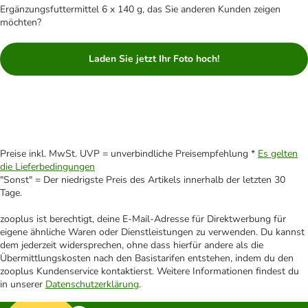
Ergänzungsfuttermittel 6 x 140 g, das Sie anderen Kunden zeigen
möchten?
Laden Sie jetzt Ihr Foto hoch!
Preise inkl. MwSt. UVP = unverbindliche Preisempfehlung *
Es gelten
die Lieferbedingungen
"Sonst" = Der niedrigste Preis des Artikels innerhalb der letzten 30
Tage.
zooplus ist berechtigt, deine E-Mail-Adresse für Direktwerbung für
eigene ähnliche Waren oder Dienstleistungen zu verwenden. Du kannst
dem jederzeit widersprechen, ohne dass hierfür andere als die
Übermittlungskosten nach den Basistarifen entstehen, indem du den
zooplus Kundenservice kontaktierst. Weitere Informationen findest du
in unserer
Datenschutzerklärung
.