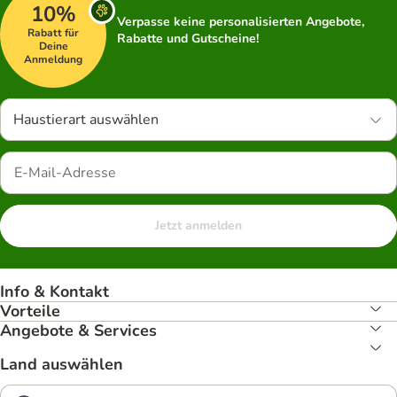
10%
Verpasse keine personalisierten Angebote,
Rabatt für
Rabatte und Gutscheine!
Deine
Anmeldung
Haustierart auswählen
Jetzt anmelden
Info & Kontakt
Vorteile
Angebote & Services
Land auswählen