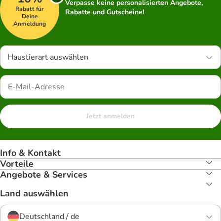
Verpasse keine personalisierten Angebote,
Rabatt für
Rabatte und Gutscheine!
Deine
Anmeldung
Haustierart auswählen
Jetzt anmelden
Info & Kontakt
Vorteile
Angebote & Services
Land auswählen
Deutschland / de