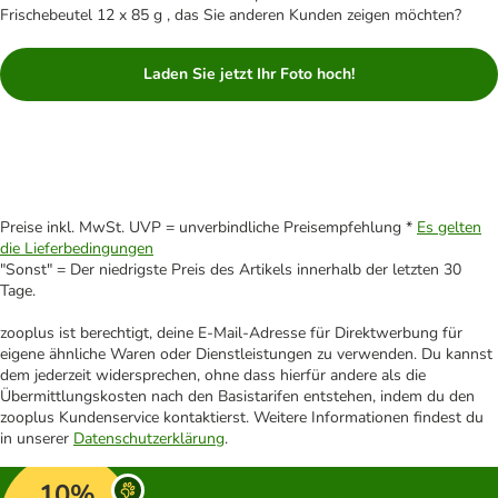
Frischebeutel 12 x 85 g , das Sie anderen Kunden zeigen möchten?
Laden Sie jetzt Ihr Foto hoch!
Preise inkl. MwSt. UVP = unverbindliche Preisempfehlung *
Es gelten
die Lieferbedingungen
"Sonst" = Der niedrigste Preis des Artikels innerhalb der letzten 30
Tage.
zooplus ist berechtigt, deine E-Mail-Adresse für Direktwerbung für
eigene ähnliche Waren oder Dienstleistungen zu verwenden. Du kannst
dem jederzeit widersprechen, ohne dass hierfür andere als die
Übermittlungskosten nach den Basistarifen entstehen, indem du den
zooplus Kundenservice kontaktierst. Weitere Informationen findest du
in unserer
Datenschutzerklärung
.
10%