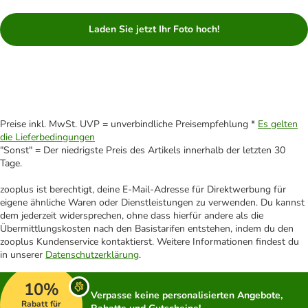
Laden Sie jetzt Ihr Foto hoch!
Preise inkl. MwSt. UVP = unverbindliche Preisempfehlung *
Es gelten
die Lieferbedingungen
"Sonst" = Der niedrigste Preis des Artikels innerhalb der letzten 30
Tage.
zooplus ist berechtigt, deine E-Mail-Adresse für Direktwerbung für
eigene ähnliche Waren oder Dienstleistungen zu verwenden. Du kannst
dem jederzeit widersprechen, ohne dass hierfür andere als die
Übermittlungskosten nach den Basistarifen entstehen, indem du den
zooplus Kundenservice kontaktierst. Weitere Informationen findest du
in unserer
Datenschutzerklärung
.
10%
Verpasse keine personalisierten Angebote,
Rabatt für