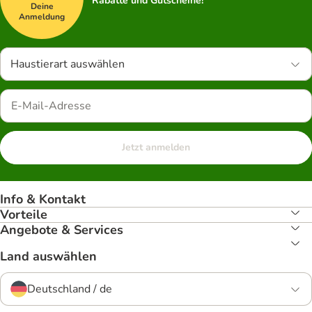
Rabatte und Gutscheine!
Deine
Anmeldung
Haustierart auswählen
Jetzt anmelden
Info & Kontakt
Vorteile
Angebote & Services
Land auswählen
Deutschland / de