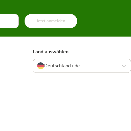
Jetzt anmelden
Land auswählen
Deutschland / de