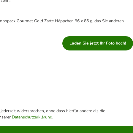
sehr!!"
umbopack Gourmet Gold Zarte Häppchen 96 x 85 g, das Sie anderen
Laden Sie jetzt Ihr Foto hoch!
ederzeit widersprechen, ohne dass hierfür andere als die
unserer
Datenschutzerklärung
.