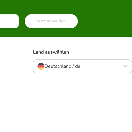
Jetzt anmelden
Land auswählen
Deutschland / de