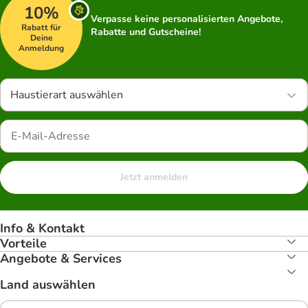
10%
Verpasse keine personalisierten Angebote,
Rabatt für
Rabatte und Gutscheine!
Deine
Anmeldung
Haustierart auswählen
Jetzt anmelden
Info & Kontakt
Vorteile
Angebote & Services
Land auswählen