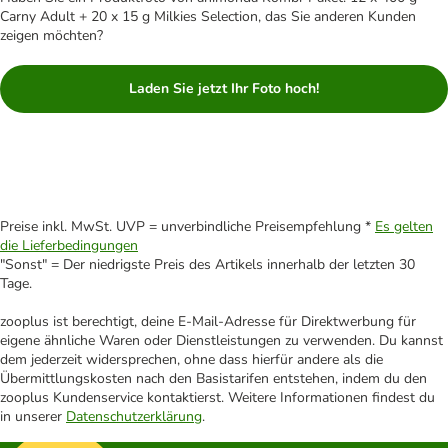
Carny Adult + 20 x 15 g Milkies Selection, das Sie anderen Kunden
zeigen möchten?
Laden Sie jetzt Ihr Foto hoch!
Preise inkl. MwSt. UVP = unverbindliche Preisempfehlung *
Es gelten
die Lieferbedingungen
"Sonst" = Der niedrigste Preis des Artikels innerhalb der letzten 30
Tage.
zooplus ist berechtigt, deine E-Mail-Adresse für Direktwerbung für
eigene ähnliche Waren oder Dienstleistungen zu verwenden. Du kannst
dem jederzeit widersprechen, ohne dass hierfür andere als die
Übermittlungskosten nach den Basistarifen entstehen, indem du den
zooplus Kundenservice kontaktierst. Weitere Informationen findest du
in unserer
Datenschutzerklärung
.