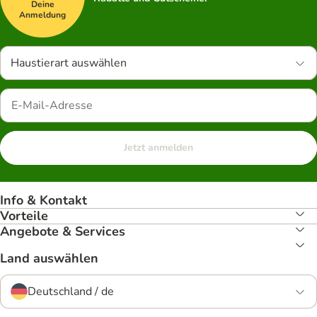
Deine
Anmeldung
Haustierart auswählen
Jetzt anmelden
Info & Kontakt
Vorteile
Angebote & Services
Land auswählen
Deutschland / de