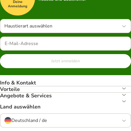
Deine
Anmeldung
Haustierart auswählen
Jetzt anmelden
Info & Kontakt
Vorteile
Angebote & Services
Land auswählen
Deutschland / de