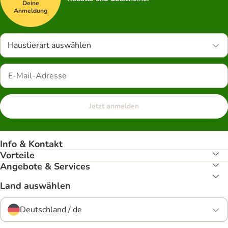
Deine
Anmeldung
Haustierart auswählen
Jetzt anmelden
Info & Kontakt
Vorteile
Angebote & Services
Land auswählen
Deutschland / de