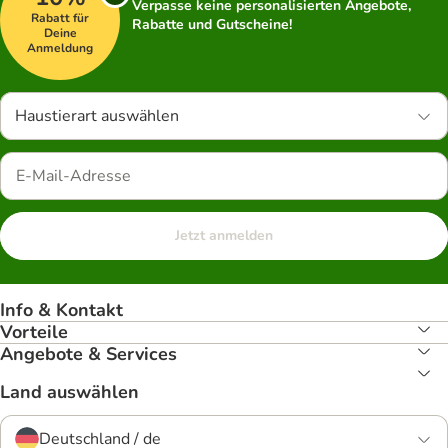
Verpasse keine personalisierten Angebote,
Rabatt für
Rabatte und Gutscheine!
Deine
Anmeldung
Haustierart auswählen
Jetzt anmelden
Info & Kontakt
Vorteile
Angebote & Services
Land auswählen
Deutschland / de