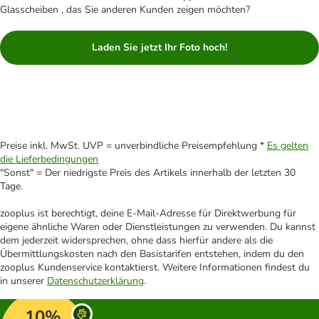
Glasscheiben , das Sie anderen Kunden zeigen möchten?
Laden Sie jetzt Ihr Foto hoch!
Preise inkl. MwSt. UVP = unverbindliche Preisempfehlung *
Es gelten
die Lieferbedingungen
"Sonst" = Der niedrigste Preis des Artikels innerhalb der letzten 30
Tage.
zooplus ist berechtigt, deine E-Mail-Adresse für Direktwerbung für
eigene ähnliche Waren oder Dienstleistungen zu verwenden. Du kannst
dem jederzeit widersprechen, ohne dass hierfür andere als die
Übermittlungskosten nach den Basistarifen entstehen, indem du den
zooplus Kundenservice kontaktierst. Weitere Informationen findest du
in unserer
Datenschutzerklärung
.
10%