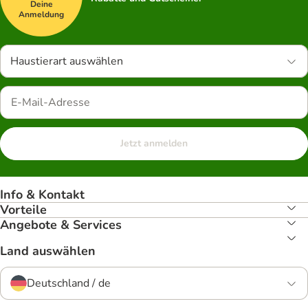
Deine
Anmeldung
Haustierart auswählen
Jetzt anmelden
Info & Kontakt
Vorteile
Angebote & Services
Land auswählen
Deutschland / de