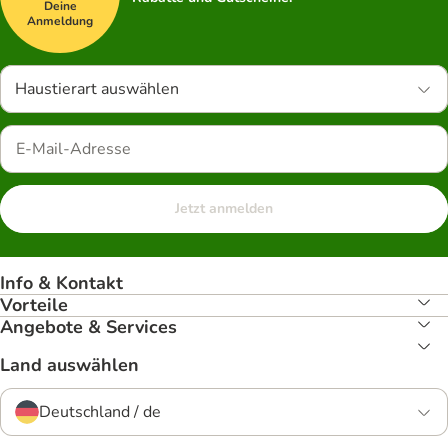
Deine
Anmeldung
Haustierart auswählen
Jetzt anmelden
Info & Kontakt
Vorteile
Angebote & Services
Land auswählen
Deutschland / de