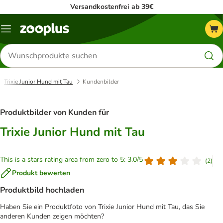
Versandkostenfrei ab 39€
Menü
Produkte
suchen
Trixie Junior Hund mit Tau
Kundenbilder
Produktbilder von Kunden für
Trixie Junior Hund mit Tau
This is a stars rating area from zero to 5: 3.0/5
(
2
)
Produkt bewerten
Produktbild hochladen
Haben Sie ein Produktfoto von Trixie Junior Hund mit Tau, das Sie
anderen Kunden zeigen möchten?