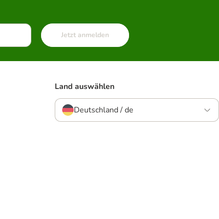
Jetzt anmelden
Land auswählen
Deutschland / de