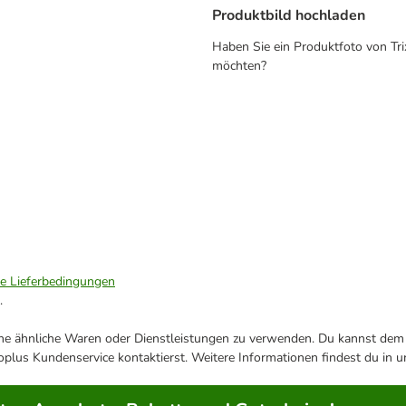
Produktbild hochladen
Haben Sie ein Produktfoto von Tri
möchten?
ie Lieferbedingungen
.
ene ähnliche Waren oder Dienstleistungen zu verwenden. Du kannst dem j
plus Kundenservice kontaktierst. Weitere Informationen findest du in 