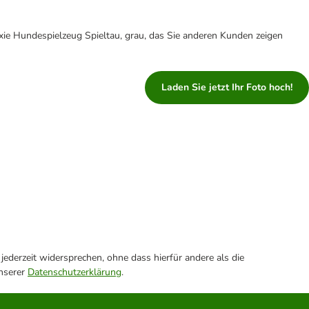
xie Hundespielzeug Spieltau, grau, das Sie anderen Kunden zeigen
Laden Sie jetzt Ihr Foto hoch!
ederzeit widersprechen, ohne dass hierfür andere als die
unserer
Datenschutzerklärung
.