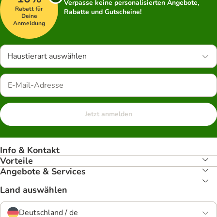
Verpasse keine personalisierten Angebote,
Rabatt für
Rabatte und Gutscheine!
Deine
Anmeldung
Haustierart auswählen
Jetzt anmelden
Info & Kontakt
Vorteile
Angebote & Services
Land auswählen
Deutschland / de