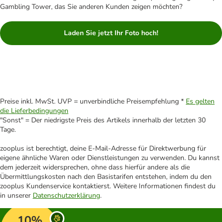
Gambling Tower, das Sie anderen Kunden zeigen möchten?
Laden Sie jetzt Ihr Foto hoch!
Preise inkl. MwSt. UVP = unverbindliche Preisempfehlung *
Es gelten
die Lieferbedingungen
"Sonst" = Der niedrigste Preis des Artikels innerhalb der letzten 30
Tage.
zooplus ist berechtigt, deine E-Mail-Adresse für Direktwerbung für
eigene ähnliche Waren oder Dienstleistungen zu verwenden. Du kannst
dem jederzeit widersprechen, ohne dass hierfür andere als die
Übermittlungskosten nach den Basistarifen entstehen, indem du den
zooplus Kundenservice kontaktierst. Weitere Informationen findest du
in unserer
Datenschutzerklärung
.
10%