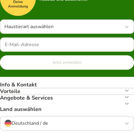
Deine
Anmeldung
Haustierart auswählen
Jetzt anmelden
Info & Kontakt
Vorteile
Angebote & Services
Land auswählen
Deutschland / de