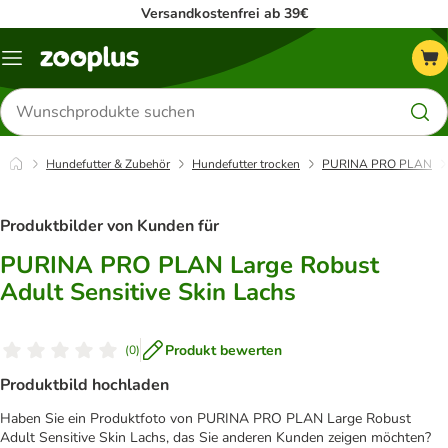
Versandkostenfrei ab 39€
Menü
Produkte
suchen
Hundefutter & Zubehör
Hundefutter trocken
PURINA PRO PLAN
Produktbilder von Kunden für
PURINA PRO PLAN Large Robust
Adult Sensitive Skin Lachs
Produkt bewerten
(
0
)
Produktbild hochladen
Haben Sie ein Produktfoto von PURINA PRO PLAN Large Robust
Adult Sensitive Skin Lachs, das Sie anderen Kunden zeigen möchten?