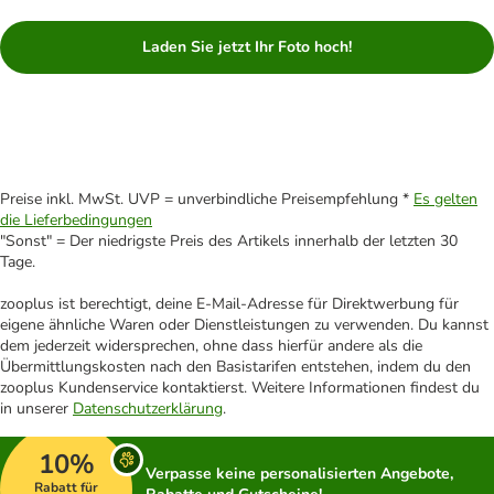
Laden Sie jetzt Ihr Foto hoch!
Preise inkl. MwSt. UVP = unverbindliche Preisempfehlung *
Es gelten
die Lieferbedingungen
"Sonst" = Der niedrigste Preis des Artikels innerhalb der letzten 30
Tage.
zooplus ist berechtigt, deine E-Mail-Adresse für Direktwerbung für
eigene ähnliche Waren oder Dienstleistungen zu verwenden. Du kannst
dem jederzeit widersprechen, ohne dass hierfür andere als die
Übermittlungskosten nach den Basistarifen entstehen, indem du den
zooplus Kundenservice kontaktierst. Weitere Informationen findest du
in unserer
Datenschutzerklärung
.
10%
Verpasse keine personalisierten Angebote,
Rabatt für