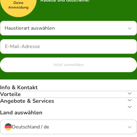
Rabatte und Gutscheine!
Deine
Anmeldung
Haustierart auswählen
Jetzt anmelden
Info & Kontakt
Vorteile
Angebote & Services
Land auswählen
Deutschland / de