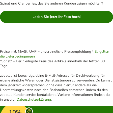
Spinat und Cranberries, das Sie anderen Kunden zeigen möchten?
Laden Sie jetzt Ihr Foto hoch!
Preise inkl. MwSt. UVP = unverbindliche Preisempfehlung *
Es gelten
die Lieferbedingungen
"Sonst" = Der niedrigste Preis des Artikels innerhalb der letzten 30
Tage.
zooplus ist berechtigt, deine E-Mail-Adresse für Direktwerbung für
eigene ähnliche Waren oder Dienstleistungen zu verwenden. Du kannst
dem jederzeit widersprechen, ohne dass hierfür andere als die
Übermittlungskosten nach den Basistarifen entstehen, indem du den
zooplus Kundenservice kontaktierst. Weitere Informationen findest du
in unserer
Datenschutzerklärung
.
10%