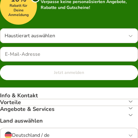
Verpasse keine personalisierten Angebote,
Rabatt für
Rabatte und Gutscheine!
Deine
Anmeldung
Haustierart auswählen
Jetzt anmelden
Info & Kontakt
Vorteile
Angebote & Services
Land auswählen
Deutschland / de