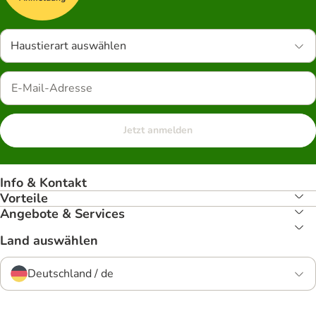
Haustierart auswählen
Jetzt anmelden
Info & Kontakt
Vorteile
Angebote & Services
Land auswählen
Deutschland / de