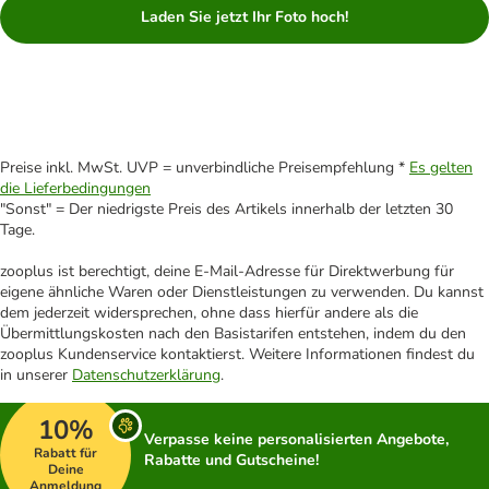
Laden Sie jetzt Ihr Foto hoch!
Preise inkl. MwSt. UVP = unverbindliche Preisempfehlung *
Es gelten
die Lieferbedingungen
"Sonst" = Der niedrigste Preis des Artikels innerhalb der letzten 30
Tage.
zooplus ist berechtigt, deine E-Mail-Adresse für Direktwerbung für
eigene ähnliche Waren oder Dienstleistungen zu verwenden. Du kannst
dem jederzeit widersprechen, ohne dass hierfür andere als die
Übermittlungskosten nach den Basistarifen entstehen, indem du den
zooplus Kundenservice kontaktierst. Weitere Informationen findest du
in unserer
Datenschutzerklärung
.
10%
Verpasse keine personalisierten Angebote,
Rabatt für
Rabatte und Gutscheine!
Deine
Anmeldung