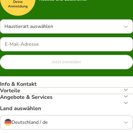
Deine
Anmeldung
Haustierart auswählen
Jetzt anmelden
Info & Kontakt
Vorteile
Angebote & Services
Land auswählen
Deutschland / de