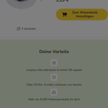
3,19 €
Zum Warenkorb
hinzufügen
3 Varianten
Deine Vorteile
zooplus Abo aktivieren & immer 5% sparen
Über 10 Mio. Kunden vertrauen uns bereits
Mehr als 8.000 Markenprodukte für dich