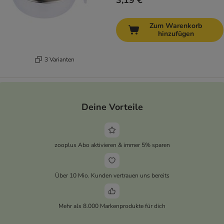
3,19 €
Zum Warenkorb
hinzufügen
3 Varianten
Deine Vorteile
zooplus Abo aktivieren & immer 5% sparen
Über 10 Mio. Kunden vertrauen uns bereits
Mehr als 8.000 Markenprodukte für dich