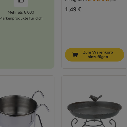
1,49 €
Mehr als 8.000
Markenprodukte für dich
Zum Warenkorb
hinzufügen