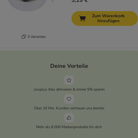
3,19 €
Zum Warenkorb
hinzufügen
3 Varianten
Deine Vorteile
zooplus Abo aktivieren & immer 5% sparen
Über 10 Mio. Kunden vertrauen uns bereits
Mehr als 8.000 Markenprodukte für dich