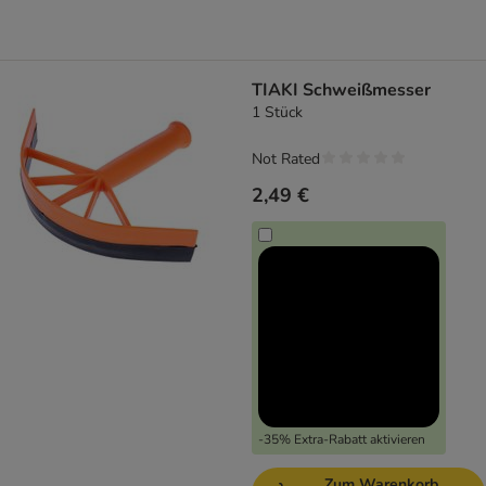
TIAKI Schweißmesser
1 Stück
Not Rated
2,49 €
-35% Extra-Rabatt aktivieren
Zum Warenkorb