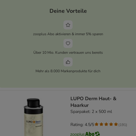
Deine Vorteile
zooplus Abo aktivieren & immer 5% sparen
Über 10 Mio. Kunden vertrauen uns bereits
Mehr als 8.000 Markenprodukte für dich
LUPO Derm Haut- &
Haarkur
Sparpaket: 2 x 500 ml
Rating: 4.5/5
(
191
)