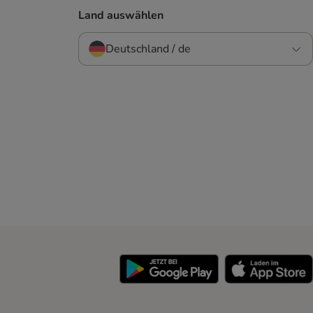
Land auswählen
Deutschland / de