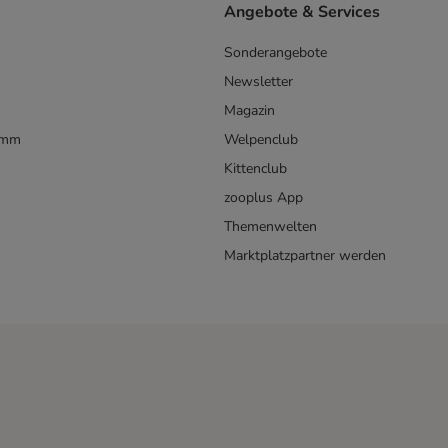
Angebote & Services
Sonderangebote
Newsletter
Magazin
amm
Welpenclub
Kittenclub
zooplus App
Themenwelten
Marktplatzpartner werden