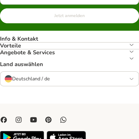
Jetzt anmelden
Info & Kontakt
Vorteile
Angebote & Services
Land auswählen
Deutschland / de