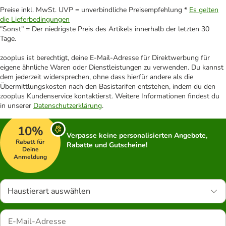
Preise inkl. MwSt. UVP = unverbindliche Preisempfehlung *
Es gelten
die Lieferbedingungen
"Sonst" = Der niedrigste Preis des Artikels innerhalb der letzten 30
Tage.
zooplus ist berechtigt, deine E-Mail-Adresse für Direktwerbung für
eigene ähnliche Waren oder Dienstleistungen zu verwenden. Du kannst
dem jederzeit widersprechen, ohne dass hierfür andere als die
Übermittlungskosten nach den Basistarifen entstehen, indem du den
zooplus Kundenservice kontaktierst. Weitere Informationen findest du
in unserer
Datenschutzerklärung
.
10%
Verpasse keine personalisierten Angebote,
Rabatt für
Rabatte und Gutscheine!
Deine
Anmeldung
Haustierart auswählen