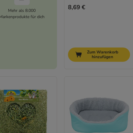
8,69 €
Mehr als 8.000
Markenprodukte für dich
Zum Warenkorb
hinzufügen