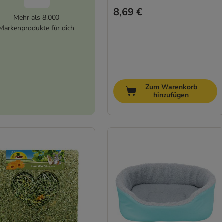
8,69 €
Mehr als 8.000
Markenprodukte für dich
Zum Warenkorb
hinzufügen