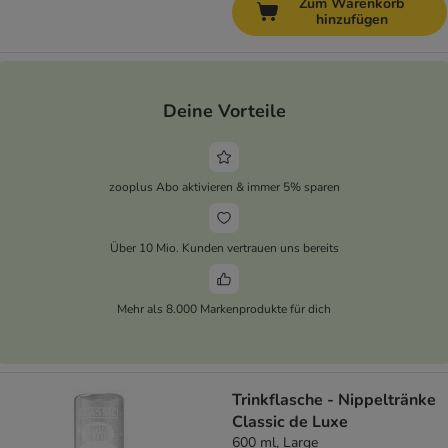
Zum Warenkorb
hinzufügen
Deine Vorteile
zooplus Abo aktivieren & immer 5% sparen
Über 10 Mio. Kunden vertrauen uns bereits
Mehr als 8.000 Markenprodukte für dich
Trinkflasche - Nippeltränke
Classic de Luxe
600 ml, Large