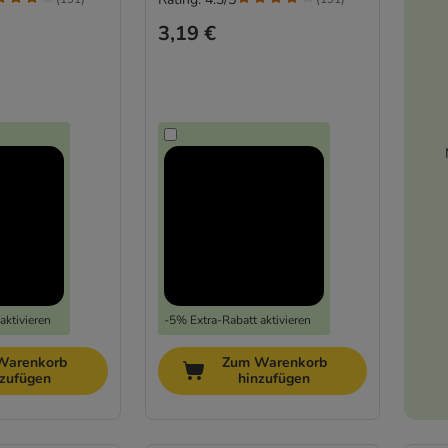
3,19 €
aktivieren
-5% Extra-Rabatt aktivieren
Warenkorb
Zum Warenkorb
nzufügen
hinzufügen