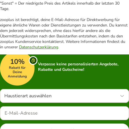
"Sonst" = Der niedrigste Preis des Artikels innerhalb der letzten 30
Tage.
zooplus ist berechtigt, deine E-Mail-Adresse für Direktwerbung für
eigene ähnliche Waren oder Dienstleistungen zu verwenden. Du kannst
dem jederzeit widersprechen, ohne dass hierfür andere als die
Übermittlungskosten nach den Basistarifen entstehen, indem du den
zooplus Kundenservice kontaktierst. Weitere Informationen findest du
in unserer
Datenschutzerklärung
.
10%
Verpasse keine personalisierten Angebote,
Rabatt für
Rabatte und Gutscheine!
Deine
Anmeldung
Haustierart auswählen