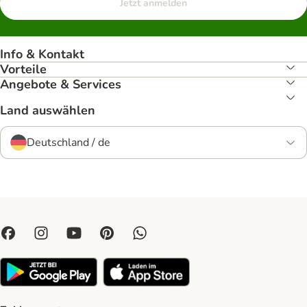
Jetzt anmelden
Info & Kontakt
Vorteile
Angebote & Services
Land auswählen
Deutschland / de