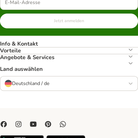
Jetzt anmelden
Info & Kontakt
Vorteile
Angebote & Services
Land auswählen
Deutschland / de