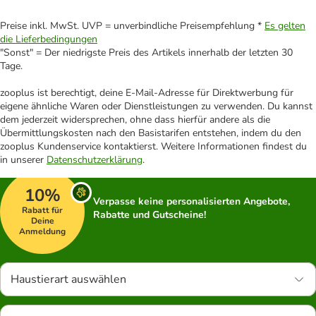
Preise inkl. MwSt. UVP = unverbindliche Preisempfehlung *
Es gelten
die Lieferbedingungen
"Sonst" = Der niedrigste Preis des Artikels innerhalb der letzten 30
Tage.
zooplus ist berechtigt, deine E-Mail-Adresse für Direktwerbung für
eigene ähnliche Waren oder Dienstleistungen zu verwenden. Du kannst
dem jederzeit widersprechen, ohne dass hierfür andere als die
Übermittlungskosten nach den Basistarifen entstehen, indem du den
zooplus Kundenservice kontaktierst. Weitere Informationen findest du
in unserer
Datenschutzerklärung
.
10%
Verpasse keine personalisierten Angebote,
Rabatt für
Rabatte und Gutscheine!
Deine
Anmeldung
Haustierart auswählen