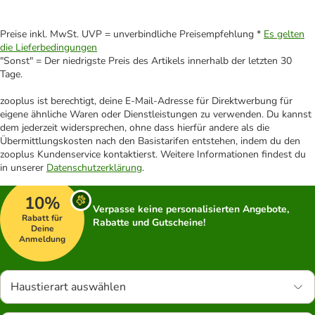
Preise inkl. MwSt. UVP = unverbindliche Preisempfehlung *
Es gelten
die Lieferbedingungen
"Sonst" = Der niedrigste Preis des Artikels innerhalb der letzten 30
Tage.
zooplus ist berechtigt, deine E-Mail-Adresse für Direktwerbung für
eigene ähnliche Waren oder Dienstleistungen zu verwenden. Du kannst
dem jederzeit widersprechen, ohne dass hierfür andere als die
Übermittlungskosten nach den Basistarifen entstehen, indem du den
zooplus Kundenservice kontaktierst. Weitere Informationen findest du
in unserer
Datenschutzerklärung
.
10%
Verpasse keine personalisierten Angebote,
Rabatt für
Rabatte und Gutscheine!
Deine
Anmeldung
Haustierart auswählen