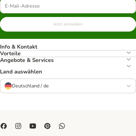
Jetzt anmelden
Info & Kontakt
Vorteile
Angebote & Services
Land auswählen
Deutschland / de