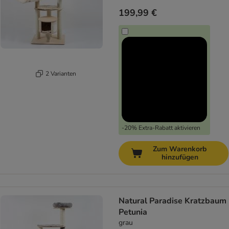
199,99 €
2 Varianten
-20% Extra-Rabatt aktivieren
Zum Warenkorb
hinzufügen
Natural Paradise Kratzbaum
Petunia
grau