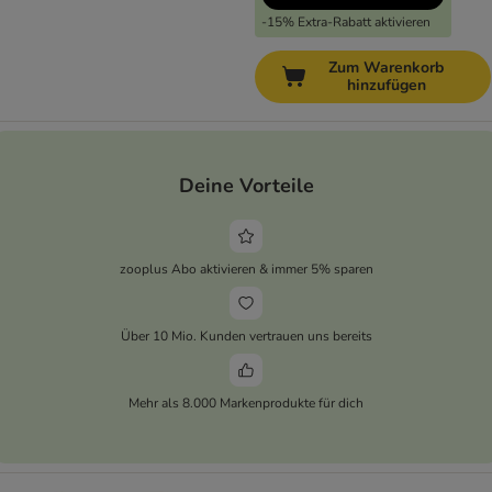
-15% Extra-Rabatt aktivieren
Zum Warenkorb
hinzufügen
Deine Vorteile
zooplus Abo aktivieren & immer 5% sparen
Über 10 Mio. Kunden vertrauen uns bereits
Mehr als 8.000 Markenprodukte für dich