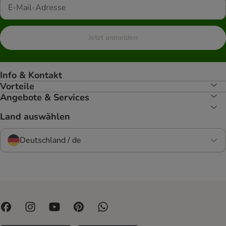
Jetzt anmelden
Info & Kontakt
Vorteile
Angebote & Services
Land auswählen
Deutschland / de