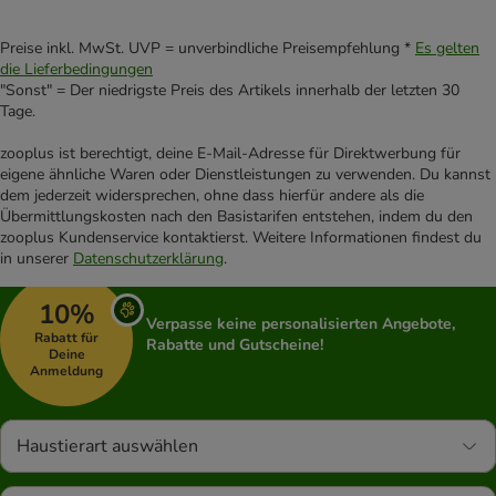
Preise inkl. MwSt. UVP = unverbindliche Preisempfehlung *
Es gelten
die Lieferbedingungen
"Sonst" = Der niedrigste Preis des Artikels innerhalb der letzten 30
Tage.
zooplus ist berechtigt, deine E-Mail-Adresse für Direktwerbung für
eigene ähnliche Waren oder Dienstleistungen zu verwenden. Du kannst
dem jederzeit widersprechen, ohne dass hierfür andere als die
Übermittlungskosten nach den Basistarifen entstehen, indem du den
zooplus Kundenservice kontaktierst. Weitere Informationen findest du
in unserer
Datenschutzerklärung
.
10%
Verpasse keine personalisierten Angebote,
Rabatt für
Rabatte und Gutscheine!
Deine
Anmeldung
Haustierart auswählen