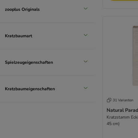
zooplus Originals
Kratzbaumart
Spielzeugeigenschaften
Kratzbaumeigenschaften
31 Varianten
Natural Parad
Kratzstamm Ecki
45 cm)