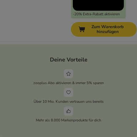
-20% Extra-Rabatt aktivieren
Zum Warenkorb
hinzufügen
Deine Vorteile
zooplus Abo aktivieren & immer 5% sparen
Über 10 Mio. Kunden vertrauen uns bereits
Mehr als 8.000 Markenprodukte für dich