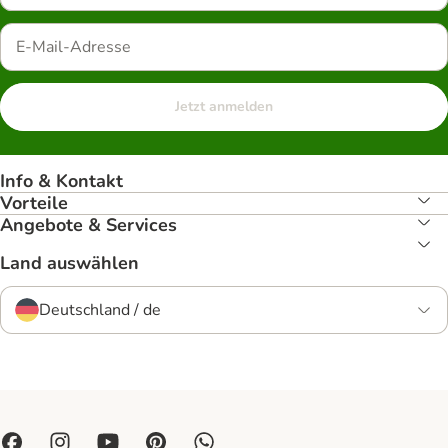
Jetzt anmelden
Info & Kontakt
Vorteile
Angebote & Services
Land auswählen
Deutschland / de