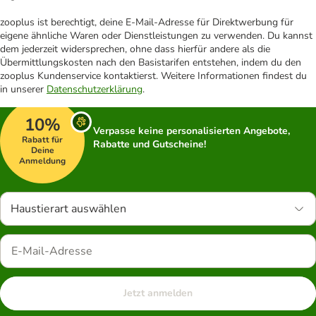
zooplus ist berechtigt, deine E-Mail-Adresse für Direktwerbung für
eigene ähnliche Waren oder Dienstleistungen zu verwenden. Du kannst
dem jederzeit widersprechen, ohne dass hierfür andere als die
Übermittlungskosten nach den Basistarifen entstehen, indem du den
zooplus Kundenservice kontaktierst. Weitere Informationen findest du
in unserer
Datenschutzerklärung
.
10%
Verpasse keine personalisierten Angebote,
Rabatt für
Rabatte und Gutscheine!
Deine
Anmeldung
Haustierart auswählen
Jetzt anmelden