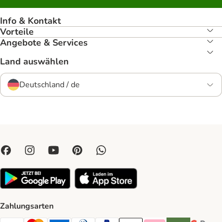
Info & Kontakt
Vorteile
Angebote & Services
Land auswählen
Deutschland / de
Zahlungsarten