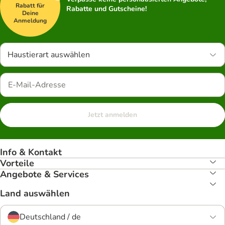
Rabatt für
Rabatte und Gutscheine!
Deine
Anmeldung
Haustierart auswählen
Jetzt anmelden
Info & Kontakt
Vorteile
Angebote & Services
Land auswählen
Deutschland / de