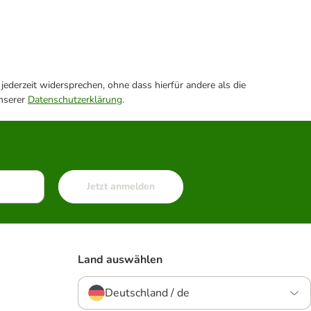
ederzeit widersprechen, ohne dass hierfür andere als die
unserer
Datenschutzerklärung
.
Jetzt anmelden
Land auswählen
Deutschland / de