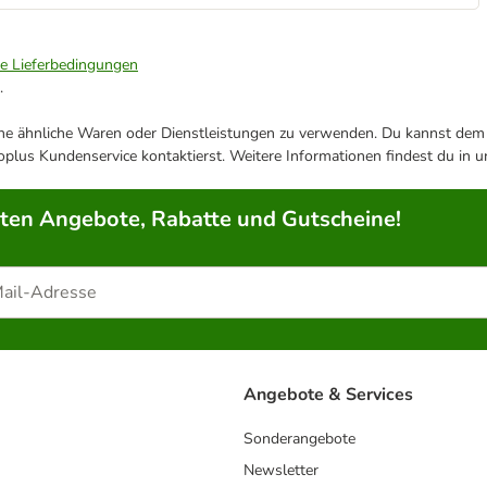
ie Lieferbedingungen
.
ene ähnliche Waren oder Dienstleistungen zu verwenden. Du kannst dem j
plus Kundenservice kontaktierst. Weitere Informationen findest du in 
rten Angebote, Rabatte und Gutscheine!
Angebote & Services
Sonderangebote
Newsletter