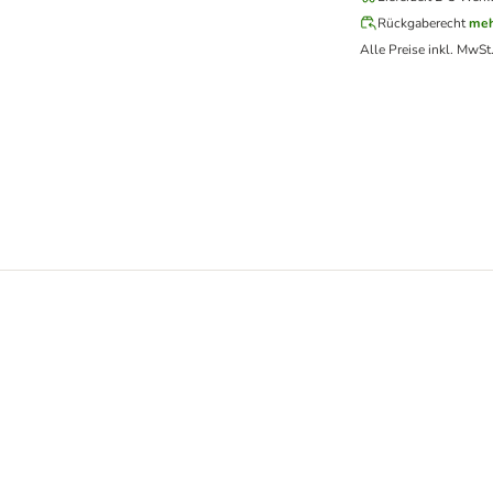
Rückgaberecht
meh
Alle Preise inkl. MwSt